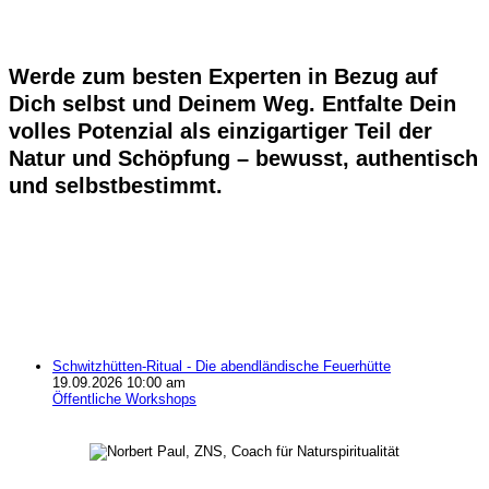
Werde zum besten Experten in Bezug auf
Dich selbst und Deinem Weg. Entfalte Dein
volles Potenzial als einzigartiger Teil der
Natur und Schöpfung – bewusst, authentisch
und selbstbestimmt.
Zeit, bis zur nächsten Veranstaltung:
Schwitzhütten-Ritual - Die abendländische Feuerhütte
19.09.2026 10:00 am
Öffentliche Workshops