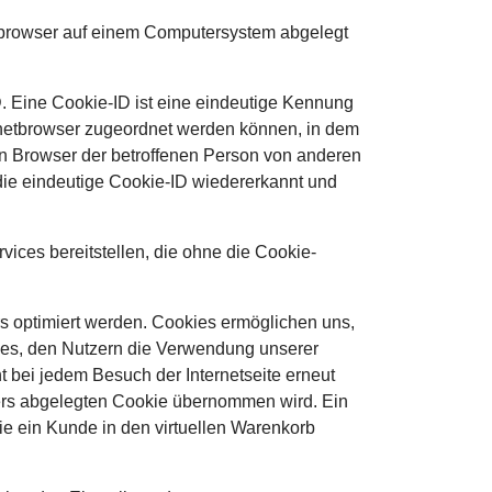
etbrowser auf einem Computersystem abgelegt
. Eine Cookie-ID ist eine eindeutige Kennung
ernetbrowser zugeordnet werden können, in dem
en Browser der betroffenen Person von anderen
 die eindeutige Cookie-ID wiedererkannt und
vices bereitstellen, die ohne die Cookie-
rs optimiert werden. Cookies ermöglichen uns,
t es, den Nutzern die Verwendung unserer
ht bei jedem Besuch der Internetseite erneut
ers abgelegten Cookie übernommen wird. Ein
ie ein Kunde in den virtuellen Warenkorb