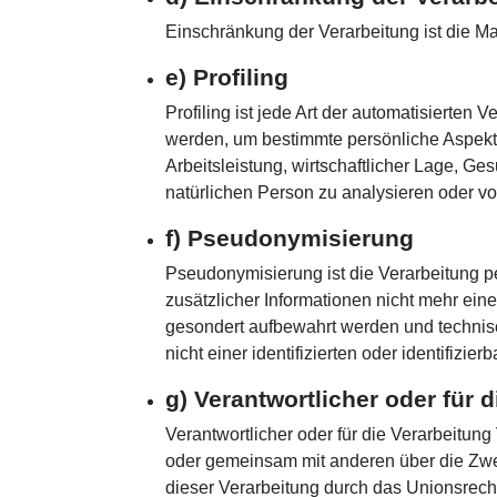
Einschränkung der Verarbeitung ist die M
e) Profiling
Profiling ist jede Art der automatisiert
werden, um bestimmte persönliche Aspekte
Arbeitsleistung, wirtschaftlicher Lage, Ge
natürlichen Person zu analysieren oder v
f) Pseudonymisierung
Pseudonymisierung ist die Verarbeitung
zusätzlicher Informationen nicht mehr ein
gesondert aufbewahrt werden und technis
nicht einer identifizierten oder identifiz
g) Verantwortlicher oder für 
Verantwortlicher oder für die Verarbeitung 
oder gemeinsam mit anderen über die Zwe
dieser Verarbeitung durch das Unionsrech