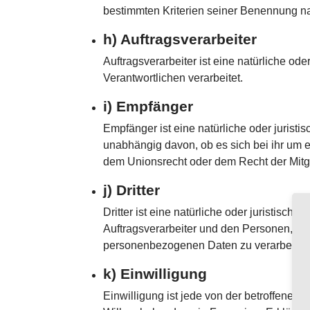
bestimmten Kriterien seiner Benennung n
h) Auftragsverarbeiter
Auftragsverarbeiter ist eine natürliche o
Verantwortlichen verarbeitet.
i) Empfänger
Empfänger ist eine natürliche oder jurist
unabhängig davon, ob es sich bei ihr um 
dem Unionsrecht oder dem Recht der Mitg
j) Dritter
Dritter ist eine natürliche oder juristisc
Auftragsverarbeiter und den Personen, die
personenbezogenen Daten zu verarbeiten
k) Einwilligung
Einwilligung ist jede von der betroffenen 