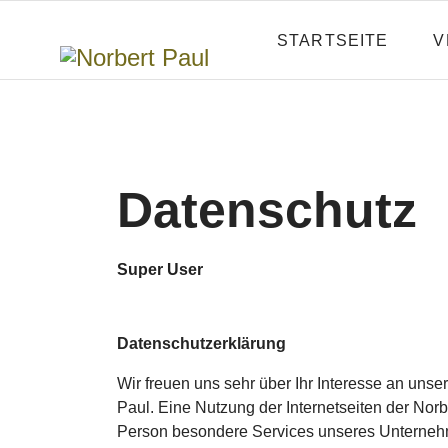
STARTSEITE
V
Datenschutz
Super User
Datenschutzerklärung
Wir freuen uns sehr über Ihr Interesse an uns
Paul. Eine Nutzung der Internetseiten der Nor
Person besondere Services unseres Unternehm