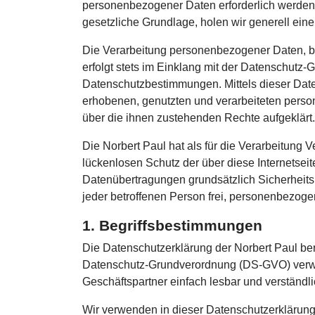
personenbezogener Daten erforderlich werden. 
gesetzliche Grundlage, holen wir generell eine
Die Verarbeitung personenbezogener Daten, be
erfolgt stets im Einklang mit der Datenschutz
Datenschutzbestimmungen. Mittels dieser Date
erhobenen, genutzten und verarbeiteten perso
über die ihnen zustehenden Rechte aufgeklärt.
Die Norbert Paul hat als für die Verarbeitung
lückenlosen Schutz der über diese Internetse
Datenübertragungen grundsätzlich Sicherheits
jeder betroffenen Person frei, personenbezoge
1. Begriffsbestimmungen
Die Datenschutzerklärung der Norbert Paul ber
Datenschutz-Grundverordnung (DS-GVO) verwend
Geschäftspartner einfach lesbar und verständli
Wir verwenden in dieser Datenschutzerklärung 