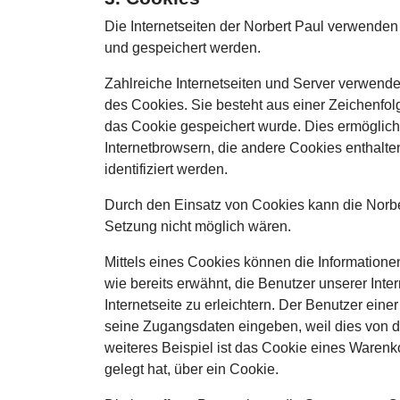
Die Internetseiten der Norbert Paul verwende
und gespeichert werden.
Zahlreiche Internetseiten und Server verwend
des Cookies. Sie besteht aus einer Zeichenfo
das Cookie gespeichert wurde. Dies ermöglicht
Internetbrowsern, die andere Cookies enthalte
identifiziert werden.
Durch den Einsatz von Cookies kann die Norbert
Setzung nicht möglich wären.
Mittels eines Cookies können die Informatione
wie bereits erwähnt, die Benutzer unserer In
Internetseite zu erleichtern. Der Benutzer eine
seine Zugangsdaten eingeben, weil dies von 
weiteres Beispiel ist das Cookie eines Warenk
gelegt hat, über ein Cookie.