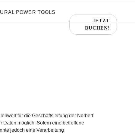
URAL POWER TOOLS
JETZT
BUCHEN!
enwert für die Geschäftsleitung der Norbert
r Daten möglich. Sofern eine betroffene
nnte jedoch eine Verarbeitung