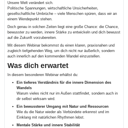
Unsere Welt verändert sich.
Politische Spannungen, wirtschaftliche Unsicherheiten,
gesellschaftliche Umbrüche – viele Menschen spüren, dass wir an
einem Wendepunkt stehen.
Doch genau in solchen Zeiten liegt eine große Chance: die Chance,
bewusster zu werden, innere Stärke zu entwickeln und dich bewusst
auf die Zukunft vorzubereiten.
Mit diesem Webinar bekommst du einen klaren, praxisnahen und
zugleich tiefgehenden Weg, um dich nicht nur äußerlich, sondern
auch innerlich auf den kommenden Wandel einzustellen.
Was dich erwartet
In diesem besonderen Webinar erhältst du:
Ein tieferes Verständnis für die innere Dimension des
Wandels
Warum vieles nicht nur im Außen stattfindet, sondern auch in
dir selbst wirksam wird.
Ein bewussterer Umgang mit Natur und Ressourcen
Wie du die Natur wieder als Verbündete erkennst und im
Einklang mit natürlichen Rhythmen lebst.
Mentale Stärke und innere Stabilität