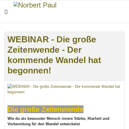
WEBINAR - Die große
Zeitenwende - Der
kommende Wandel hat
begonnen!
Die große Zeitenwende
Wie du als bewusster Mensch innere Stärke, Klarheit und
Vorbereitung für den Wandel entwickelst