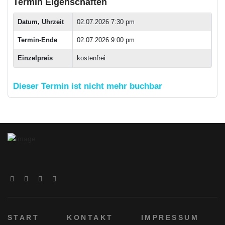
Termin Eigenschaften
Datum, Uhrzeit
02.07.2026 7:30 pm
Termin-Ende
02.07.2026 9:00 pm
Einzelpreis
kostenfrei
Dieser Termin ist nicht mehr buchbar
START
KONTAKT
IMPRESSUM