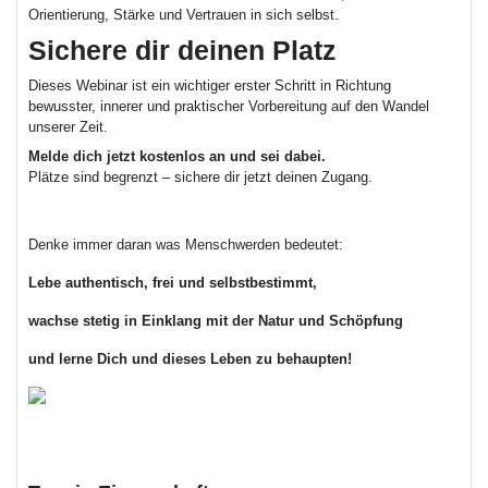
Orientierung, Stärke und Vertrauen in sich selbst.
Sichere dir deinen Platz
Dieses Webinar ist ein wichtiger erster Schritt in Richtung
bewusster, innerer und praktischer Vorbereitung auf den Wandel
unserer Zeit.
Melde dich jetzt kostenlos an und sei dabei.
Plätze sind begrenzt – sichere dir jetzt deinen Zugang.
Denke immer daran was Menschwerden bedeutet:
Lebe authentisch, frei und selbstbestimmt,
wachse stetig in Einklang mit der Natur und Schöpfung
und lerne Dich und dieses Leben zu behaupten!